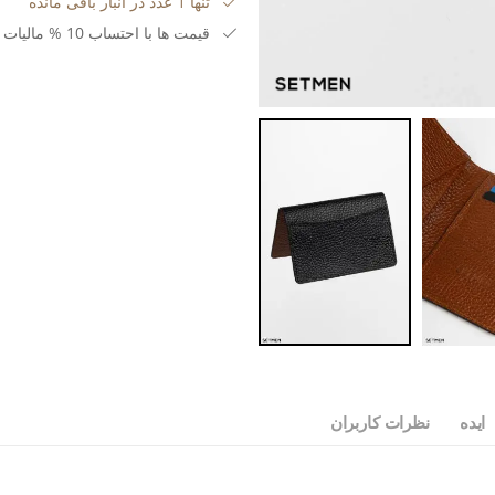
تنها 1 عدد در انبار باقی مانده
قیمت ها با احتساب 10 % مالیات بر ارزش افزوده می باشد.
ایده
نظرات کاربران