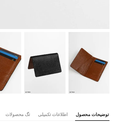
توضیحات محصول
اطلاعات تکمیلی
تگ محصولات