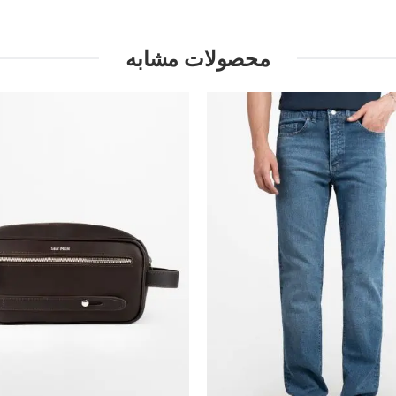
محصولات مشابه