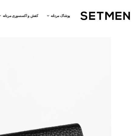
پوشاک مردانه
کفش و اکسسوری مردانه