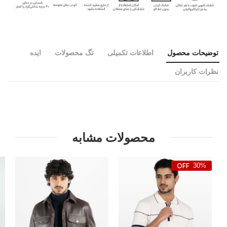
توضیحات محصول
اطلاعات تکمیلی
تگ محصولات
ایده
نظرات کاربران
محصولات مشابه
30%