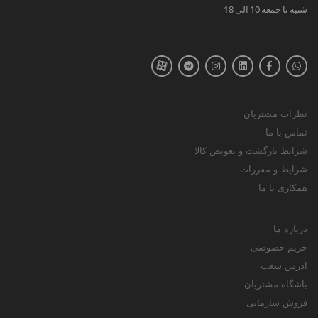
شنبه تا جمعه 10 الی 18
نظرات مشتریان
تماس با ما
شرایط بازگشت و تعویض کالا
شرایط و مقررات
همکاری با ما
درباره ما
حریم خصوصی
آدرس شعب
باشگاه مشتریان
فروش سازمانی