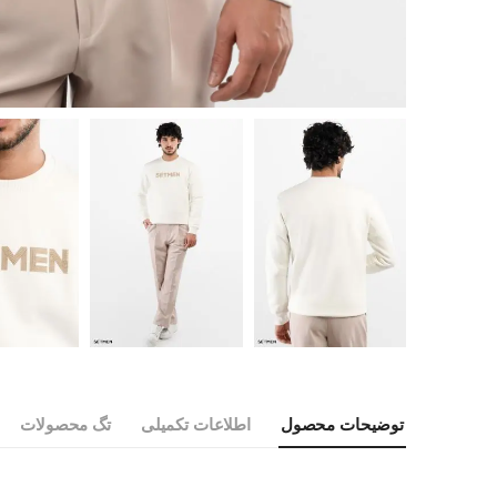
توضیحات محصول
اطلاعات تکمیلی
تگ محصولات