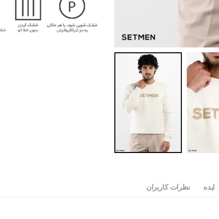
ایده
نظرات کاربران