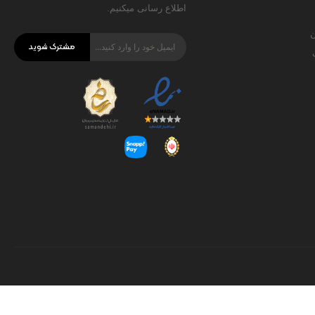
اطلاع رسانی میکنیم.
ن
مشترک شوید