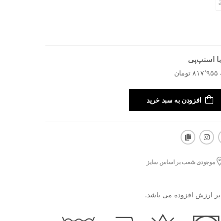
ا اسنپ‌پی
افزودن به سبد خرید
موجودی شعب بر اساس سایز