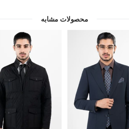
محصولات مشابه