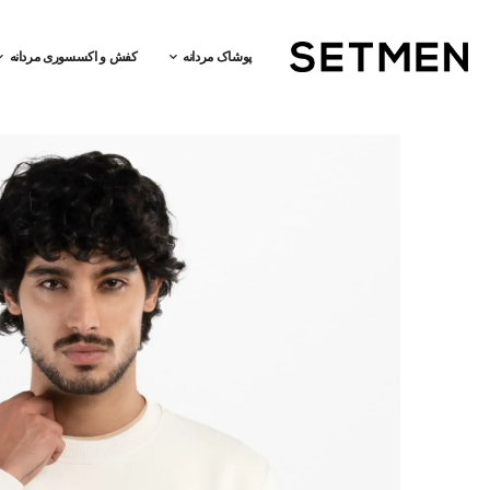
پوشاک مردانه
کفش و اکسسوری مردانه