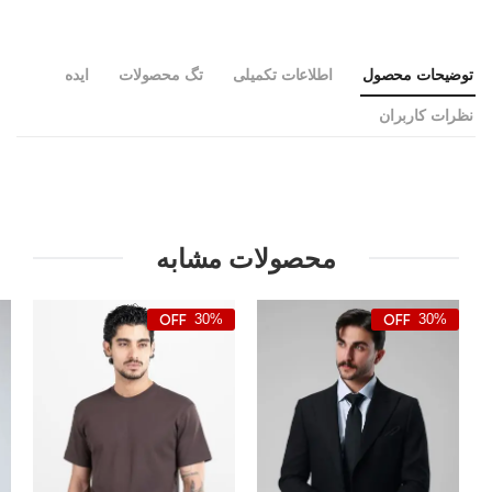
توضیحات محصول
اطلاعات تکمیلی
تگ محصولات
ایده
نظرات کاربران
محصولات مشابه
30%
30%