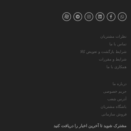
نظرات مشتریان
تماس با ما
شرایط بازگشت و تعویض کالا
شرایط و مقررات
همکاری با ما
درباره ما
حریم خصوصی
آدرس شعب
باشگاه مشتریان
فروش سازمانی
مشترک شوید تا آخرین اخبار را دریافت کنید