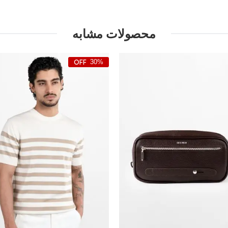
محصولات مشابه
30%