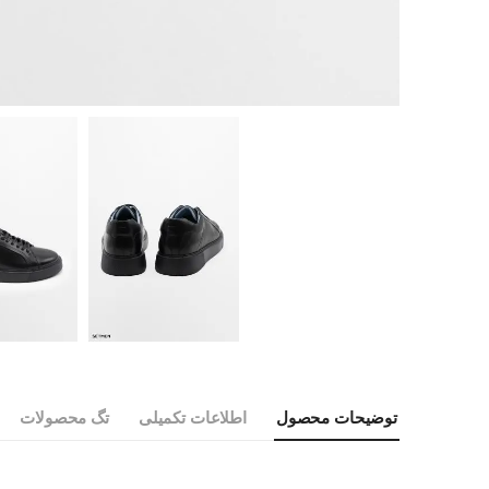
توضیحات محصول
اطلاعات تکمیلی
تگ محصولات