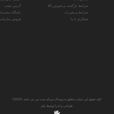
شرایط بازگشت و تعویض کالا
آدرس شعب
شرایط و مقررات
باشگاه مشتریا
همکاری با ما
فروش سازمانی
کلیه حقوق این سایت متعلق به پوشاک مردانه ست من می باشد. 2026©
طراحی و اجرا توسط
تیام