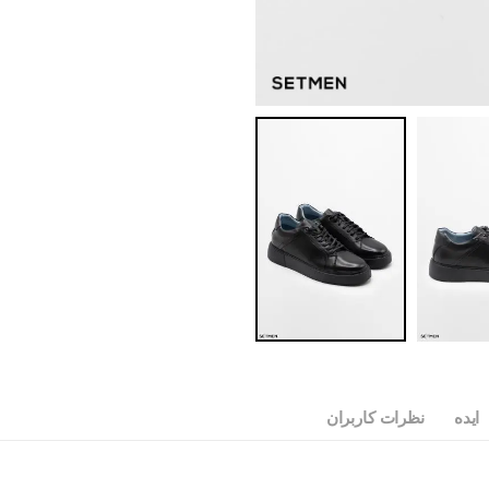
ایده
نظرات کاربران