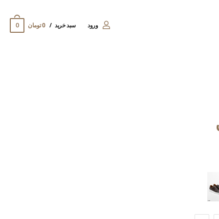
0
ورود
سبد خرید
0 تومان