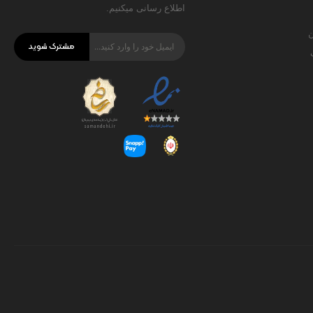
اطلاع رسانی میکنیم.
ن
مشترک شوید