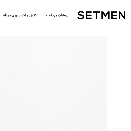
پوشاک مردانه
کفش و اکسسوری مردانه