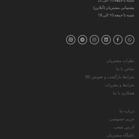
پشتیبانی مشتریان (آنلاین):
شنبه تا جمعه 10 الی 18
نظرات مشتریان
تماس با ما
شرایط بازگشت و تعویض کالا
شرایط و مقررات
همکاری با ما
درباره ما
حریم خصوصی
آدرس شعب
باشگاه مشتریان