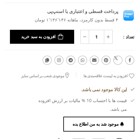
پرداخت قسطی و اعتباری با اسنپ‌پی
۴ قسط بدون کارمزد، ماهانه ۱٬۱۳۶٬۱۳۶ تومان
تعداد :
افزودن به سبد خرید
افزودن به لیست علاقه‌مندی ها
موجودی شعب بر اساس سایز
این کالا موجود نمی باشد.
قیمت ها با احتساب 10 % مالیات بر ارزش افزوده
می باشد.
موجود شد به من اطلاع بده