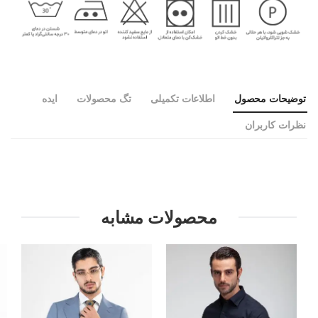
توضیحات محصول
اطلاعات تکمیلی
تگ محصولات
ایده
نظرات کاربران
محصولات مشابه