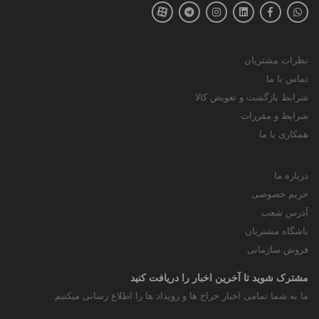
نظرات مشتریان
تماس با ما
شرایط بازگشت و تعویض کالا
شرایط و مقررات
همکاری با ما
درباره ما
حریم خصوصی
آدرس شعب
باشگاه مشتریان
فروش سازمانی
مشترک شوید تا آخرین اخبار را دریافت کنید
ما به شما تمامی اخبار حراج ها و رویداد ها را اطلاع رسانی میکنیم.