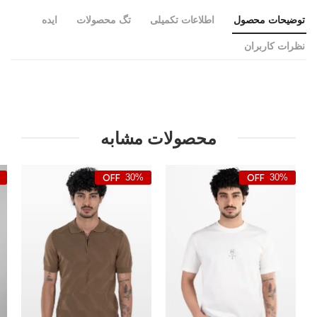
توضیحات محصول
اطلاعات تکمیلی
تگ محصولات
ایده
نظرات کاربران
محصولات مشابه
30%
30%