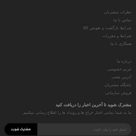
نظرات مشتریان
تماس با ما
شرایط بازگشت و تعویض کالا
شرایط و مقررات
همکاری با ما
درباره ما
حریم خصوصی
آدرس شعب
باشگاه مشتریان
فروش سازمانی
مشترک شوید تا آخرین اخبار را دریافت کنید
ما به شما تمامی اخبار حراج ها و رویداد ها را اطلاع رسانی میکنیم.
مشترک شوید