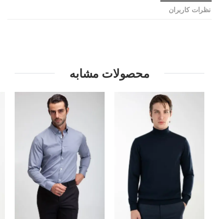
نظرات کاربران
محصولات مشابه