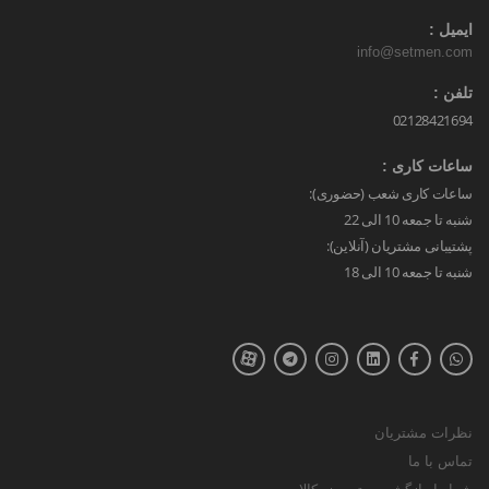
ایمیل :
info@setmen.com
تلفن :
02128421694
ساعات کاری :
ساعات کاری شعب (حضوری):
شنبه تا جمعه 10 الی 22
پشتیبانی مشتریان (آنلاین):
شنبه تا جمعه 10 الی 18
نظرات مشتریان
تماس با ما