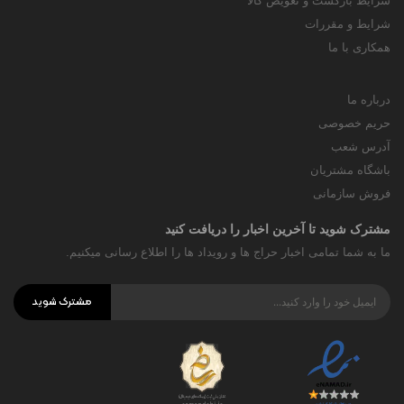
شرایط بازگشت و تعویض کالا
شرایط و مقررات
همکاری با ما
درباره ما
حریم خصوصی
آدرس شعب
باشگاه مشتریان
فروش سازمانی
مشترک شوید تا آخرین اخبار را دریافت کنید
ما به شما تمامی اخبار حراج ها و رویداد ها را اطلاع رسانی میکنیم.
مشترک شوید