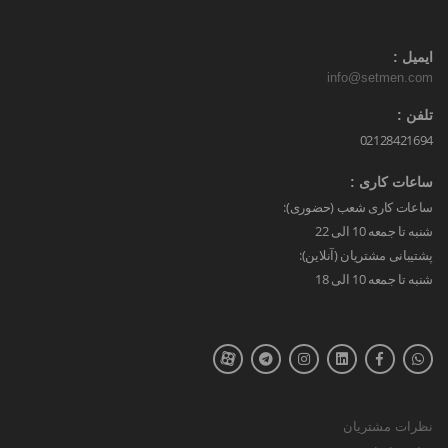
ایمیل :
info@setmen.com
تلفن :
02128421694
ساعات کاری :
ساعات کاری شعب (حضوری):
شنبه تا جمعه 10 الی 22
پشتیبانی مشتریان (آنلاین):
شنبه تا جمعه 10 الی 18
نظرات مشتریان