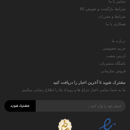
تماس با ما
شرایط بازگشت و تعویض کالا
شرایط و مقررات
همکاری با ما
درباره ما
حریم خصوصی
آدرس شعب
باشگاه مشتریان
فروش سازمانی
مشترک شوید تا آخرین اخبار را دریافت کنید
ما به شما تمامی اخبار حراج ها و رویداد ها را اطلاع رسانی میکنیم.
مشترک شوید