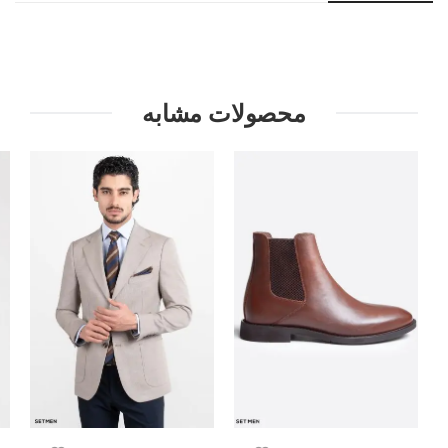
محصولات مشابه