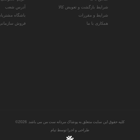
شرایط بازگشت و تعویض کالا
آدرس شعب
شرایط و مقررات
باشگاه مشتریا
همکاری با ما
فروش سازمانی
کلیه حقوق این سایت متعلق به پوشاک مردانه ست من می باشد. 2026©
طراحی و اجرا توسط
تیام