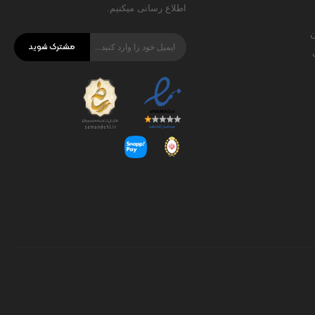
اطلاع رسانی میکنیم.
ن
مشترک شوید