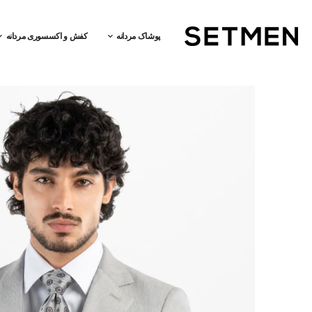
پوشاک مردانه
کفش و اکسسوری مردانه