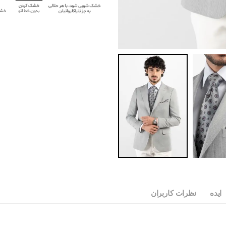
ایده
نظرات کاربران