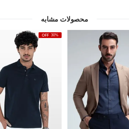
محصولات مشابه
30%