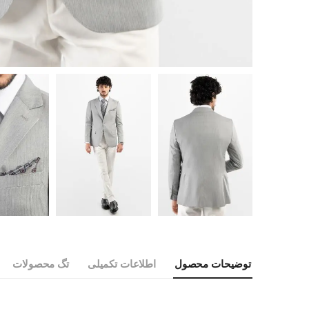
توضیحات محصول
اطلاعات تکمیلی
تگ محصولات