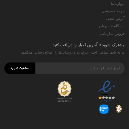
درباره ما
حریم خصوصی
آدرس شعب
باشگاه مشتریان
فروش سازمانی
مشترک شوید تا آخرین اخبار را دریافت کنید
ما به شما تمامی اخبار حراج ها و رویداد ها را اطلاع رسانی میکنیم.
مشترک شوید