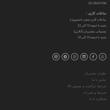
02128421694
ساعات کاری :
ساعات کاری شعب (حضوری):
شنبه تا جمعه 10 الی 22
پشتیبانی مشتریان (آنلاین):
شنبه تا جمعه 10 الی 18
نظرات مشتریان
تماس با ما
شرایط بازگشت و تعویض کالا
شرایط و مقررات
همکاری با ما