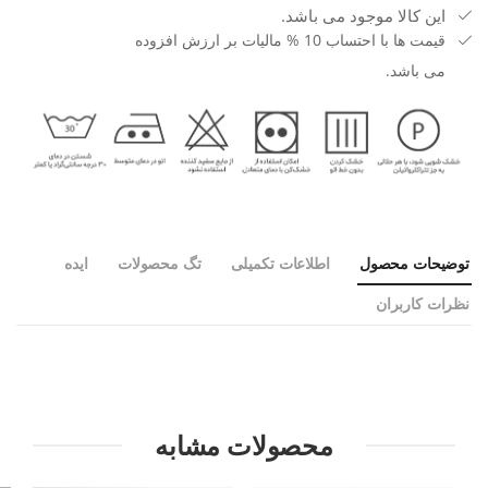
این کالا موجود می باشد.
قیمت ها با احتساب 10 % مالیات بر ارزش افزوده
می باشد.
توضیحات محصول
اطلاعات تکمیلی
تگ محصولات
ایده
نظرات کاربران
محصولات مشابه