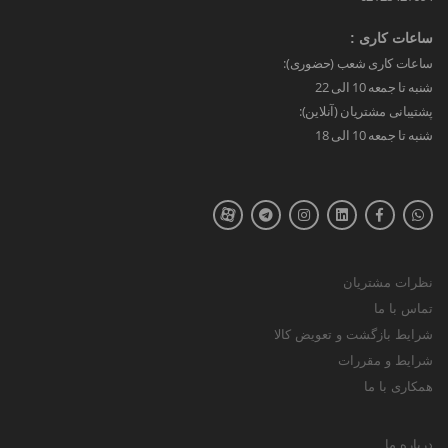
ساعات کاری :
ساعات کاری شعب (حضوری):
شنبه تا جمعه 10 الی 22
پشتیبانی مشتریان (آنلاین):
شنبه تا جمعه 10 الی 18
نظرات مشتریان
تماس با ما
شرایط بازگشت و تعویض کالا
شرایط و مقررات
همکاری با ما
درباره ما