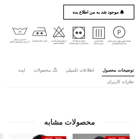
موجود شد به من اطلاع بده
توضیحات محصول
اطلاعات تکمیلی
تگ محصولات
ایده
نظرات کاربران
محصولات مشابه