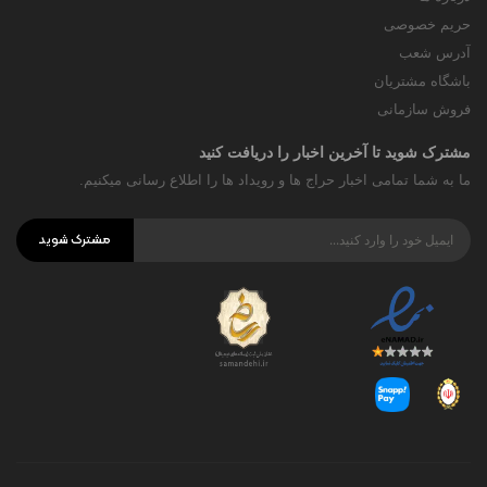
حریم خصوصی
آدرس شعب
باشگاه مشتریان
فروش سازمانی
مشترک شوید تا آخرین اخبار را دریافت کنید
ما به شما تمامی اخبار حراج ها و رویداد ها را اطلاع رسانی میکنیم.
مشترک شوید