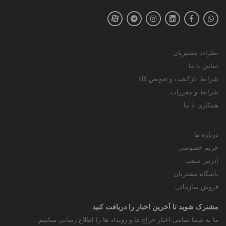
نظرات مشتریان
تماس با ما
شرایط بازگشت و تعویض کالا
شرایط و مقررات
همکاری با ما
درباره ما
حریم خصوصی
آدرس شعب
باشگاه مشتریان
فروش سازمانی
مشترک شوید تا آخرین اخبار را دریافت کنید
ما به شما تمامی اخبار حراج ها و رویداد ها را اطلاع رسانی میکنیم.