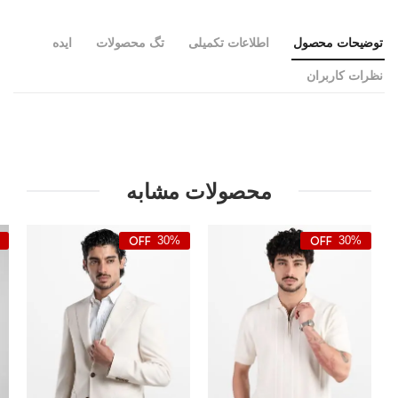
توضیحات محصول
اطلاعات تکمیلی
تگ محصولات
ایده
نظرات کاربران
محصولات مشابه
30%
30%