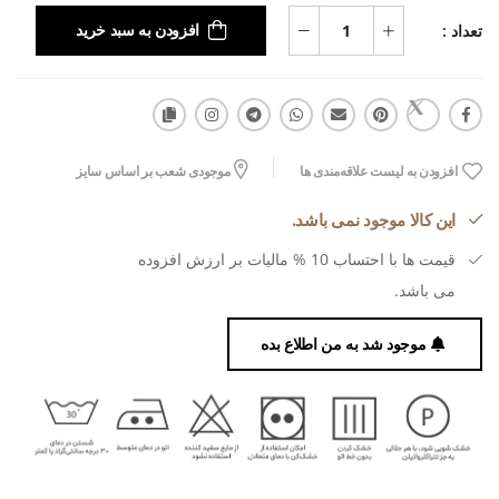
تعداد :
افزودن به سبد خرید
افزودن به لیست علاقه‌مندی ها
موجودی شعب بر اساس سایز
این کالا موجود نمی باشد.
قیمت ها با احتساب 10 % مالیات بر ارزش افزوده
می باشد.
موجود شد به من اطلاع بده