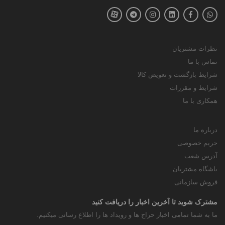
نظرات مشتریان
تماس با ما
شرایط بازگشت و تعویض کالا
شرایط و مقررات
همکاری با ما
درباره ما
حریم خصوصی
آدرس شعب
باشگاه مشتریان
فروش سازمانی
مشترک شوید تا آخرین اخبار را دریافت کنید
ما به شما تمامی اخبار حراج ها و رویداد ها را اطلاع رسانی میکنیم.