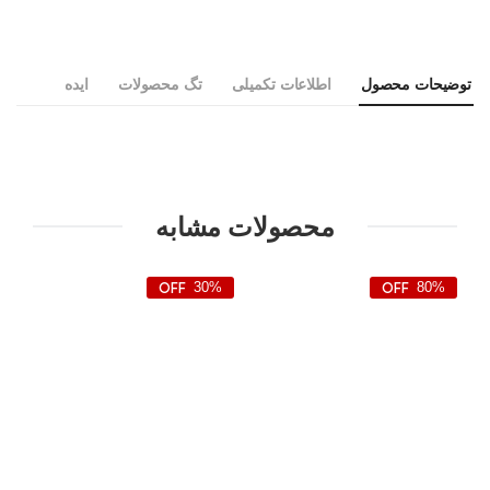
توضیحات محصول
اطلاعات تکمیلی
تگ محصولات
ایده
محصولات مشابه
30%
80%