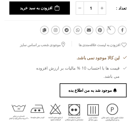
تعداد :
افزودن به سبد خرید
افزودن به لیست علاقه‌مندی ها
موجودی شعب بر اساس سایز
این کالا موجود نمی باشد.
قیمت ها با احتساب 10 % مالیات بر ارزش افزوده
می باشد.
موجود شد به من اطلاع بده