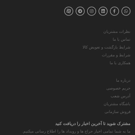
نظرات مشتریان
تماس با ما
شرایط بازگشت و تعویض کالا
شرایط و مقررات
همکاری با ما
درباره ما
حریم خصوصی
آدرس شعب
باشگاه مشتریان
فروش سازمانی
مشترک شوید تا آخرین اخبار را دریافت کنید
ما به شما تمامی اخبار حراج ها و رویداد ها را اطلاع رسانی میکنیم.