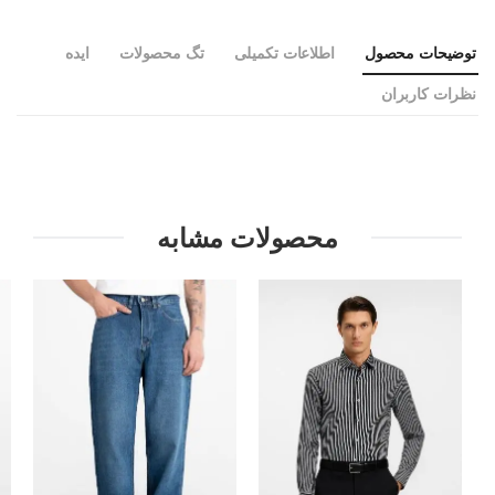
توضیحات محصول
اطلاعات تکمیلی
تگ محصولات
ایده
نظرات کاربران
محصولات مشابه