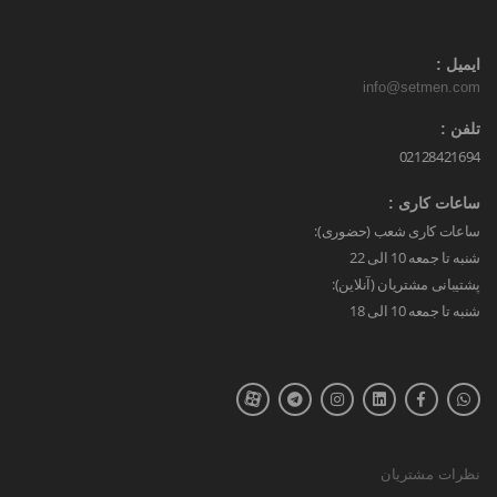
ایمیل :
info@setmen.com
تلفن :
02128421694
ساعات کاری :
ساعات کاری شعب (حضوری):
شنبه تا جمعه 10 الی 22
پشتیبانی مشتریان (آنلاین):
شنبه تا جمعه 10 الی 18
نظرات مشتریان