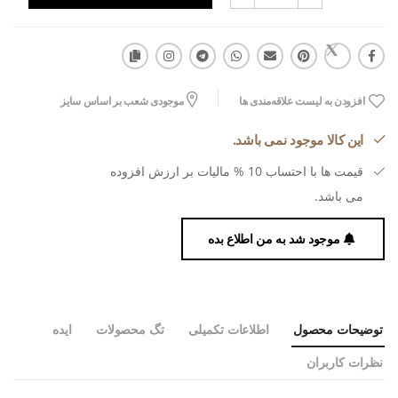
افزودن به لیست علاقه‌مندی ها
موجودی شعب بر اساس سایز
این کالا موجود نمی باشد.
قیمت ها با احتساب 10 % مالیات بر ارزش افزوده
می باشد.
موجود شد به من اطلاع بده
توضیحات محصول
اطلاعات تکمیلی
تگ محصولات
ایده
نظرات کاربران