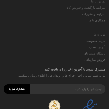
تماس با ما
شرایط بازگشت و تعویض کالا
شرایط و مقررات
همکاری با ما
درباره ما
حریم خصوصی
آدرس شعب
باشگاه مشتریان
فروش سازمانی
مشترک شوید تا آخرین اخبار را دریافت کنید
ما به شما تمامی اخبار حراج ها و رویداد ها را اطلاع رسانی میکنیم.
مشترک شوید