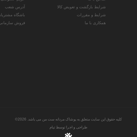
شرایط بازگشت و تعویض کالا
آدرس شعب
شرایط و مقررات
باشگاه مشتریا
همکاری با ما
فروش سازمانی
کلیه حقوق این سایت متعلق به پوشاک مردانه ست من می باشد. 2026©
طراحی و اجرا توسط
تیام