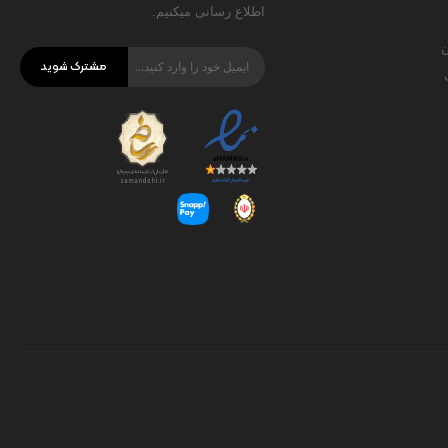
اطلاع رسانی میکنیم.
ن
مشترک شوید