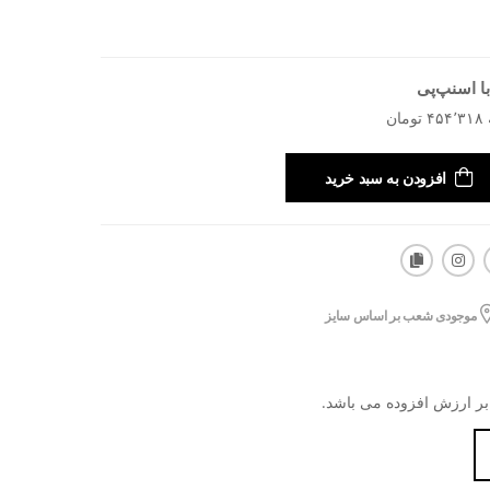
ا اسنپ‌پی
افزودن به سبد خرید
موجودی شعب بر اساس سایز