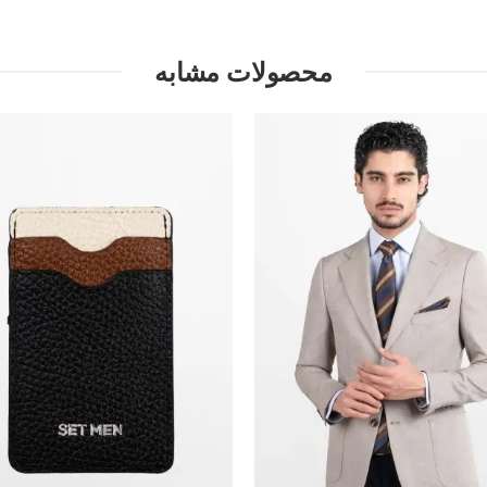
محصولات مشابه