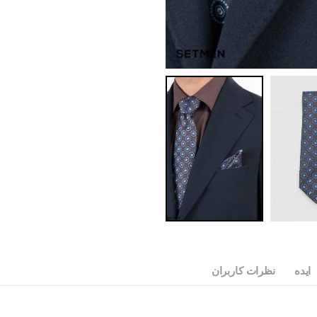
ایده
نظرات کاربران