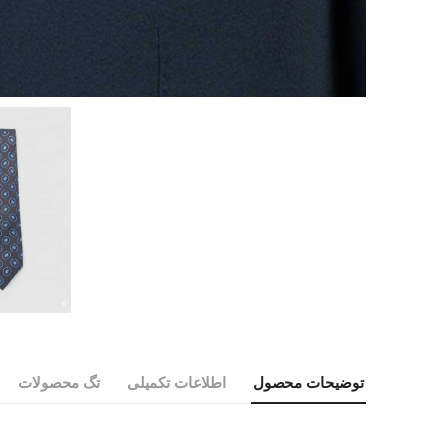
توضیحات محصول
اطلاعات تکمیلی
تگ محصولات