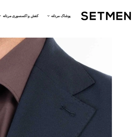
پوشاک مردانه
کفش و اکسسوری مردانه