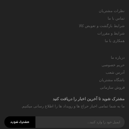
نظرات مشتریان
تماس با ما
شرایط بازگشت و تعویض کالا
شرایط و مقررات
همکاری با ما
درباره ما
حریم خصوصی
آدرس شعب
باشگاه مشتریان
فروش سازمانی
مشترک شوید تا آخرین اخبار را دریافت کنید
ما به شما تمامی اخبار حراج ها و رویداد ها را اطلاع رسانی میکنیم.
مشترک شوید