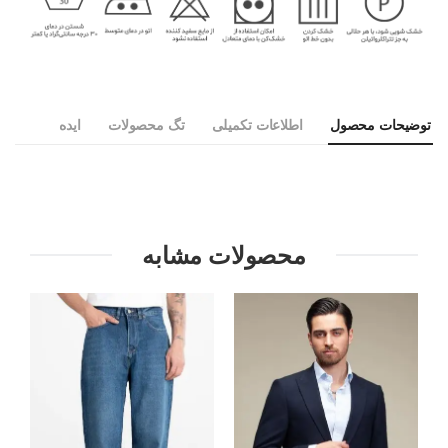
توضیحات محصول
اطلاعات تکمیلی
تگ محصولات
ایده
محصولات مشابه