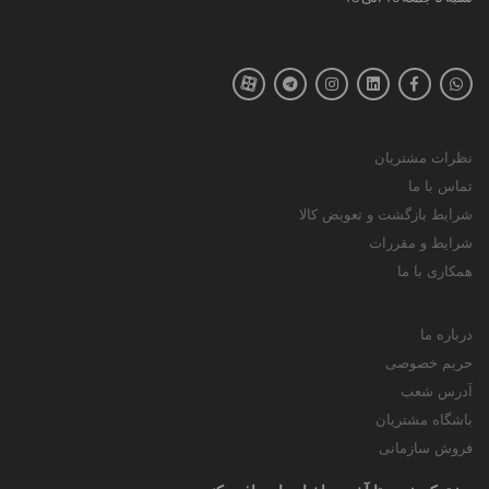
نظرات مشتریان
تماس با ما
شرایط بازگشت و تعویض کالا
شرایط و مقررات
همکاری با ما
درباره ما
حریم خصوصی
آدرس شعب
باشگاه مشتریان
فروش سازمانی