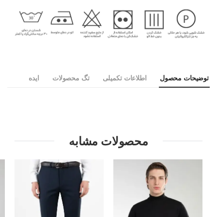
توضیحات محصول
اطلاعات تکمیلی
تگ محصولات
ایده
محصولات مشابه