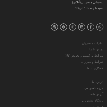
پشتیبانی مشتریان (آنلاین):
شنبه تا جمعه 10 الی 18
نظرات مشتریان
تماس با ما
شرایط بازگشت و تعویض کالا
شرایط و مقررات
همکاری با ما
درباره ما
حریم خصوصی
آدرس شعب
باشگاه مشتریان
فروش سازمانی