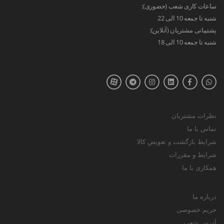
ساعات کاری شعب (حضوری):
شنبه تا جمعه 10 الی 22
پشتیبانی مشتریان (آنلاین):
شنبه تا جمعه 10 الی 18
نظرات مشتریان
تماس با ما
شرایط بازگشت و تعویض کالا
شرایط و مقررات
همکاری با ما
درباره ما
حریم خصوصی
آدرس شعب