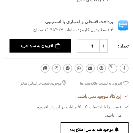
پرداخت قسطی و اعتباری با اسنپ‌پی
۴ قسط بدون کارمزد، ماهانه ۱٬۰۴۵٬۲۲۷ تومان
تعداد :
افزودن به سبد خرید
افزودن به لیست علاقه‌مندی ها
موجودی شعب بر اساس سایز
این کالا موجود نمی باشد.
قیمت ها با احتساب 10 % مالیات بر ارزش افزوده
می باشد.
موجود شد به من اطلاع بده