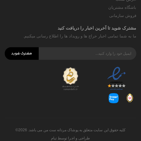
باشگاه مشتریان
فروش سازمانی
مشترک شوید تا آخرین اخبار را دریافت کنید
ما به شما تمامی اخبار حراج ها و رویداد ها را اطلاع رسانی میکنیم.
مشترک شوید
کلیه حقوق این سایت متعلق به پوشاک مردانه ست من می باشد. 2026©
طراحی و اجرا توسط
تیام