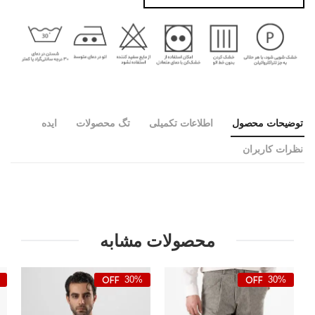
توضیحات محصول
اطلاعات تکمیلی
تگ محصولات
ایده
نظرات کاربران
محصولات مشابه
30%
30%