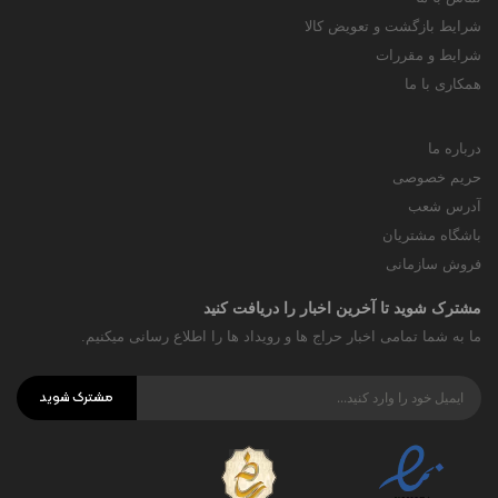
شرایط بازگشت و تعویض کالا
شرایط و مقررات
همکاری با ما
درباره ما
حریم خصوصی
آدرس شعب
باشگاه مشتریان
فروش سازمانی
مشترک شوید تا آخرین اخبار را دریافت کنید
ما به شما تمامی اخبار حراج ها و رویداد ها را اطلاع رسانی میکنیم.
مشترک شوید