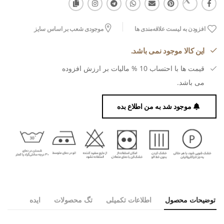
افزودن به لیست علاقه‌مندی ها
موجودی شعب بر اساس سایز
این کالا موجود نمی باشد.
قیمت ها با احتساب 10 % مالیات بر ارزش افزوده
می باشد.
موجود شد به من اطلاع بده
توضیحات محصول
اطلاعات تکمیلی
تگ محصولات
ایده