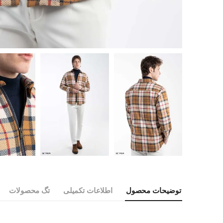
توضیحات محصول
اطلاعات تکمیلی
تگ محصولات