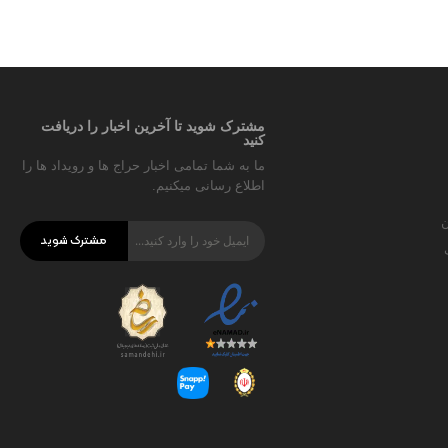
مشترک شوید تا آخرین اخبار را دریافت
کنید
ما به شما تمامی اخبار حراج ها و رویداد ها را
اطلاع رسانی میکنیم.
ن
مشترک شوید