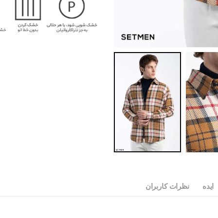
ایده
نظرات کاربران