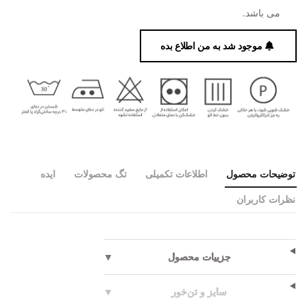
می باشد.
موجود شد به من اطلاع بده
توضیحات محصول
اطلاعات تکمیلی
تگ محصولات
ایده
نظرات کاربران
جزییات محصول
▼
سایز و تن‌خور
▼