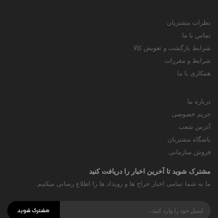
نظرات مشتریان
تماس با ما
شرایط بازگشت و تعویض کالا
شرایط و مقررات
همکاری با ما
درباره ما
حریم خصوصی
آدرس شعب
باشگاه مشتریان
فروش سازمانی
مشترک شوید تا آخرین اخبار را دریافت کنید
ما به شما تمامی اخبار حراج ها و رویداد ها را اطلاع رسانی میکنیم.
مشترک شوید