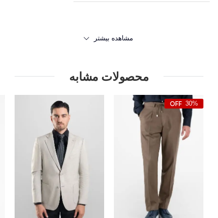
مشاهده بیشتر
محصولات مشابه
30%