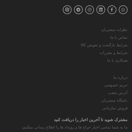
نظرات مشتریان
تماس با ما
شرایط بازگشت و تعویض کالا
شرایط و مقررات
همکاری با ما
درباره ما
حریم خصوصی
آدرس شعب
باشگاه مشتریان
فروش سازمانی
مشترک شوید تا آخرین اخبار را دریافت کنید
ما به شما تمامی اخبار حراج ها و رویداد ها را اطلاع رسانی میکنیم.