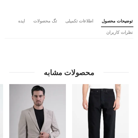
توضیحات محصول
اطلاعات تکمیلی
تگ محصولات
ایده
نظرات کاربران
محصولات مشابه