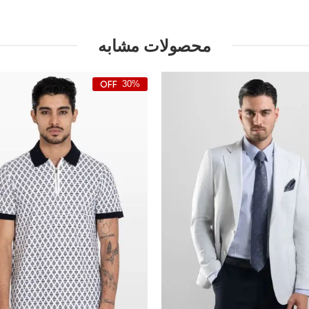
محصولات مشابه
30%