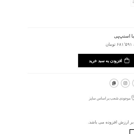
ا اسنپ‌پی
افزودن به سبد خرید
موجودی شعب بر اساس سایز