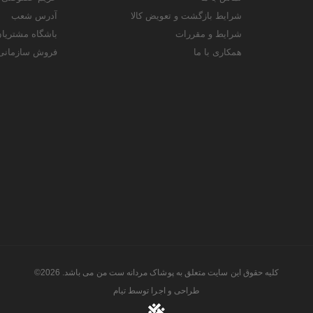
شرایط بازگشت و تعویض کالا
آدرس شعب
شرایط و مقررات
باشگاه مشتریا
همکاری با ما
فروش سازمانی
کلیه حقوق این سایت متعلق به پوشاک مردانه ست من می باشد. 2026©
طراحی و اجرا توسط
تیام