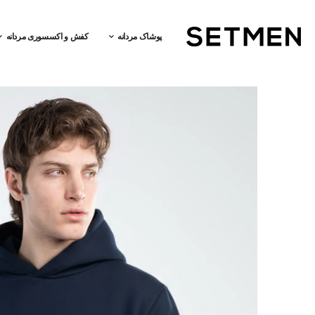
پوشاک مردانه
کفش و اکسسوری مردانه