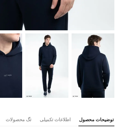
توضیحات محصول
اطلاعات تکمیلی
تگ محصولات