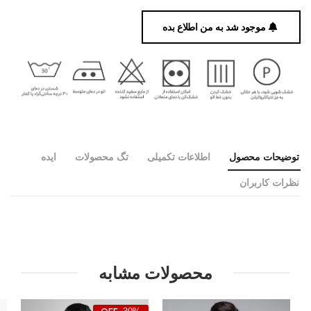
موجود شد به من اطلاع بده
توضیحات محصول
اطلاعات تکمیلی
تگ محصولات
ایده
نظرات کاربران
محصولات مشابه