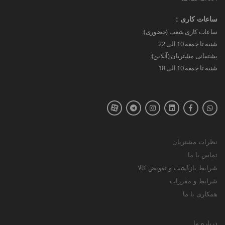
ساعات کاری :
ساعات کاری شعب (حضوری):
شنبه تا جمعه 10 الی 22
پشتیبانی مشتریان (آنلاین):
شنبه تا جمعه 10 الی 18
نظرات مشتریان
تماس با ما
شرایط بازگشت و تعویض کالا
شرایط و مقررات
همکاری با ما
درباره ما