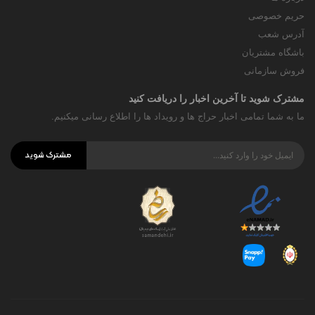
حریم خصوصی
آدرس شعب
باشگاه مشتریان
فروش سازمانی
مشترک شوید تا آخرین اخبار را دریافت کنید
ما به شما تمامی اخبار حراج ها و رویداد ها را اطلاع رسانی میکنیم.
مشترک شوید