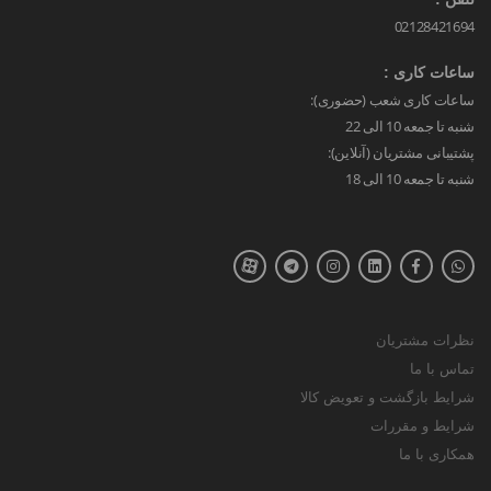
02128421694
ساعات کاری :
ساعات کاری شعب (حضوری):
شنبه تا جمعه 10 الی 22
پشتیبانی مشتریان (آنلاین):
شنبه تا جمعه 10 الی 18
نظرات مشتریان
تماس با ما
شرایط بازگشت و تعویض کالا
شرایط و مقررات
همکاری با ما