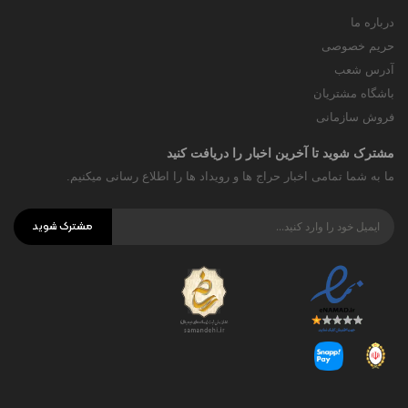
درباره ما
حریم خصوصی
آدرس شعب
باشگاه مشتریان
فروش سازمانی
مشترک شوید تا آخرین اخبار را دریافت کنید
ما به شما تمامی اخبار حراج ها و رویداد ها را اطلاع رسانی میکنیم.
مشترک شوید