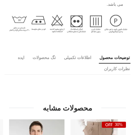
می باشد.
توضیحات محصول
اطلاعات تکمیلی
تگ محصولات
ایده
نظرات کاربران
محصولات مشابه
30%