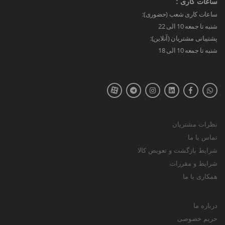
ساعات کاری :
ساعات کاری شعب (حضوری):
شنبه تا جمعه 10 الی 22
پشتیبانی مشتریان (آنلاین):
شنبه تا جمعه 10 الی 18
نظرات مشتریان
تماس با ما
شرایط بازگشت و تعویض کالا
شرایط و مقررات
همکاری با ما
درباره ما
حریم خصوصی