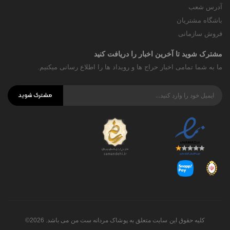
آدرس شعب
باشگاه مشتریان
فروش سازمانی
مشترک شوید تا آخرین اخبار را دریافت کنید
ما به شما تمامی اخبار حراج ها و رویداد ها را اطلاع رسانی میکنیم.
مشترک شوید
کلیه حقوق این سایت متعلق به پوشاک مردانه ست من می باشد. 2026©