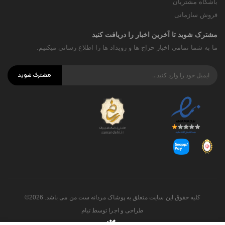
باشگاه مشتریان
فروش سازمانی
مشترک شوید تا آخرین اخبار را دریافت کنید
ما به شما تمامی اخبار حراج ها و رویداد ها را اطلاع رسانی میکنیم.
مشترک شوید
کلیه حقوق این سایت متعلق به پوشاک مردانه ست من می باشد. 2026©
طراحی و اجرا توسط
تیام