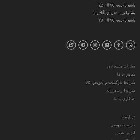
شنبه تا جمعه 10 الی 22
پشتیبانی مشتریان (آنلاین):
شنبه تا جمعه 10 الی 18
نظرات مشتریان
تماس با ما
شرایط بازگشت و تعویض کالا
شرایط و مقررات
همکاری با ما
درباره ما
حریم خصوصی
آدرس شعب