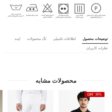
توضیحات محصول
اطلاعات تکمیلی
تگ محصولات
ایده
نظرات کاربران
محصولات مشابه
30%