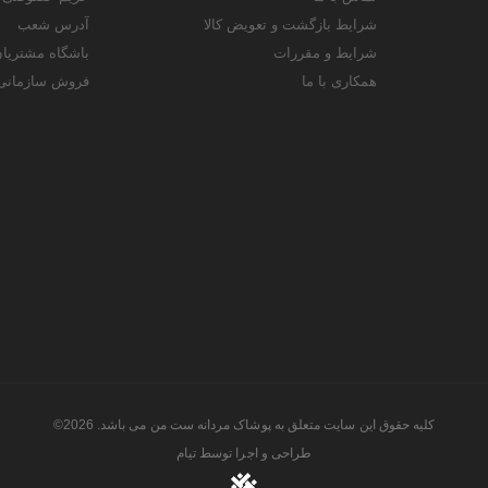
شرایط بازگشت و تعویض کالا
آدرس شعب
شرایط و مقررات
باشگاه مشتریا
همکاری با ما
فروش سازمانی
کلیه حقوق این سایت متعلق به پوشاک مردانه ست من می باشد. 2026©
طراحی و اجرا توسط
تیام