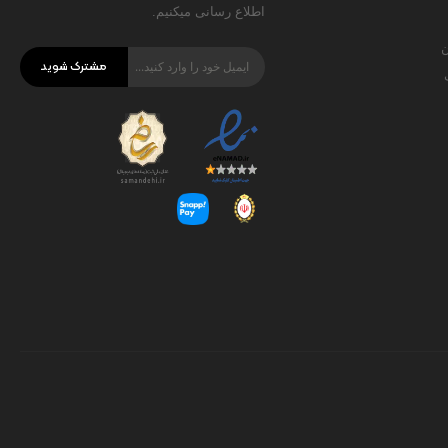
اطلاع رسانی میکنیم.
ن
مشترک شوید