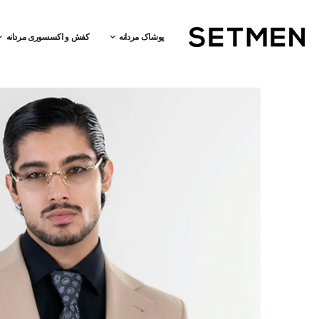
پوشاک مردانه
کفش و اکسسوری مردانه