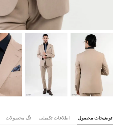
توضیحات محصول
اطلاعات تکمیلی
تگ محصولات