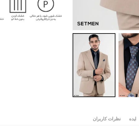
ایده
نظرات کاربران