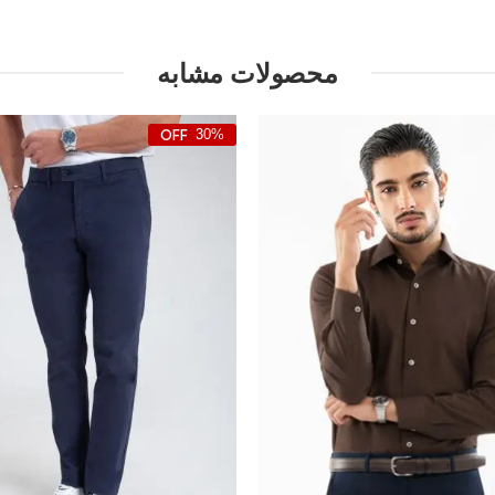
محصولات مشابه
30%