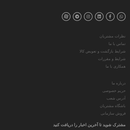
نظرات مشتریان
تماس با ما
شرایط بازگشت و تعویض کالا
شرایط و مقررات
همکاری با ما
درباره ما
حریم خصوصی
آدرس شعب
باشگاه مشتریان
فروش سازمانی
مشترک شوید تا آخرین اخبار را دریافت کنید