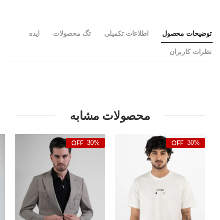
توضیحات محصول
اطلاعات تکمیلی
تگ محصولات
ایده
نظرات کاربران
محصولات مشابه
30%
30%