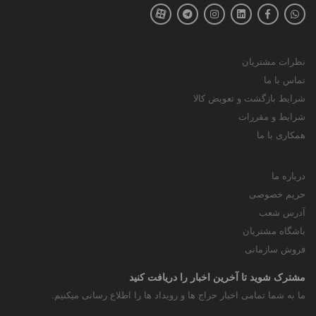
نظرات مشتریان
تماس با ما
شرایط بازگشت و تعویض کالا
شرایط و مقررات
همکاری با ما
درباره ما
حریم خصوصی
آدرس شعب
باشگاه مشتریان
فروش سازمانی
مشترک شوید تا آخرین اخبار را دریافت کنید
ما به شما تمامی اخبار حراج ها و رویداد ها را اطلاع رسانی میکنیم.