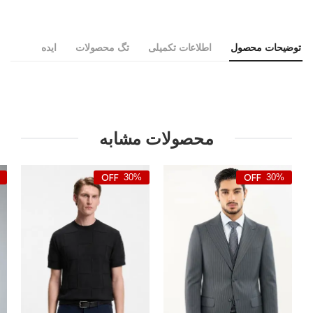
توضیحات محصول
اطلاعات تکمیلی
تگ محصولات
ایده
محصولات مشابه
30%
30%