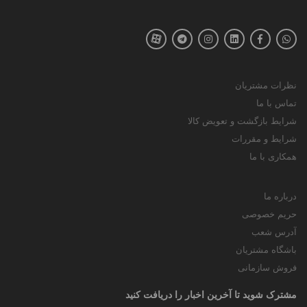
نظرات مشتریان
تماس با ما
شرایط بازگشت و تعویض کالا
شرایط و مقررات
همکاری با ما
درباره ما
حریم خصوصی
آدرس شعب
باشگاه مشتریان
فروش سازمانی
مشترک شوید تا آخرین اخبار را دریافت کنید