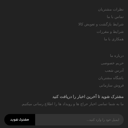
نظرات مشتریان
تماس با ما
شرایط بازگشت و تعویض کالا
شرایط و مقررات
همکاری با ما
درباره ما
حریم خصوصی
آدرس شعب
باشگاه مشتریان
فروش سازمانی
مشترک شوید تا آخرین اخبار را دریافت کنید
ما به شما تمامی اخبار حراج ها و رویداد ها را اطلاع رسانی میکنیم.
مشترک شوید