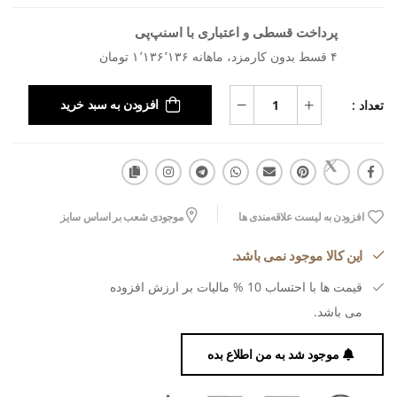
پرداخت قسطی و اعتباری با اسنپ‌پی
۴ قسط بدون کارمزد، ماهانه ۱٬۱۳۶٬۱۳۶ تومان
تعداد :
افزودن به سبد خرید
افزودن به لیست علاقه‌مندی ها
موجودی شعب بر اساس سایز
این کالا موجود نمی باشد.
قیمت ها با احتساب 10 % مالیات بر ارزش افزوده
می باشد.
موجود شد به من اطلاع بده