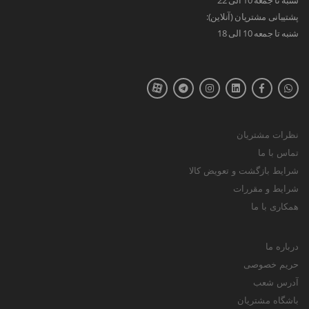
پشتیبانی مشتریان (آنلاین):
شنبه تا جمعه 10 الی 18
نظرات مشتریان
تماس با ما
شرایط بازگشت و تعویض کالا
شرایط و مقررات
همکاری با ما
درباره ما
حریم خصوصی
آدرس شعب
باشگاه مشتریان