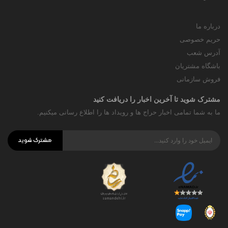
درباره ما
حریم خصوصی
آدرس شعب
باشگاه مشتریان
فروش سازمانی
مشترک شوید تا آخرین اخبار را دریافت کنید
ما به شما تمامی اخبار حراج ها و رویداد ها را اطلاع رسانی میکنیم.
مشترک شوید