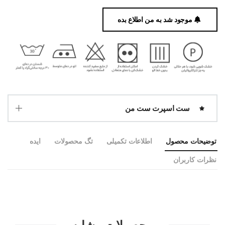
موجود شد به من اطلاع بده
ست اسپرت ست من
توضیحات محصول
اطلاعات تکمیلی
تگ محصولات
ایده
نظرات کاربران
محصولات مشابه