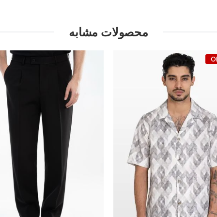
محصولات مشابه