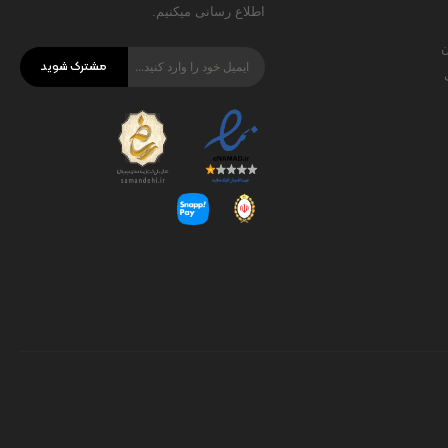
اطلاع رسانی میکنیم.
ن
مشترک شوید