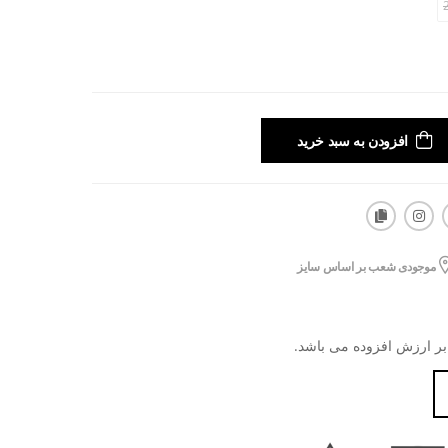
افزودن به سبد خرید
موجودی شعب بر اساس سایز