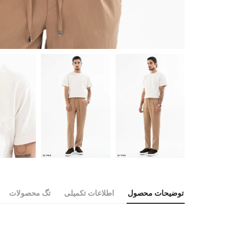
توضیحات محصول
اطلاعات تکمیلی
تگ محصولات