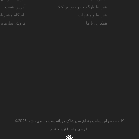
شرایط بازگشت و تعویض کالا
آدرس شعب
شرایط و مقررات
باشگاه مشتریا
همکاری با ما
فروش سازمانی
کلیه حقوق این سایت متعلق به پوشاک مردانه ست من می باشد. 2026©
طراحی و اجرا توسط
تیام