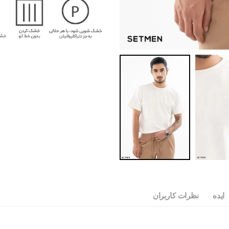
ایده
نظرات کاربران