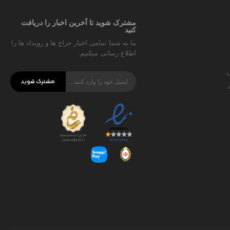
مشترک شوید تا آخرین اخبار را دریافت
کنید
ما به شما تمامی اخبار حراج ها و رویداد ها را
اطلاع رسانی میکنیم.
ن
مشترک شوید