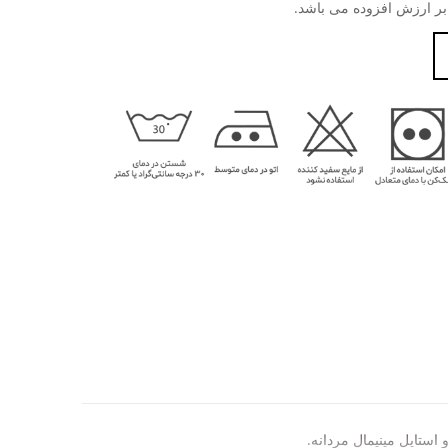
استایل مینیمال مردانه.