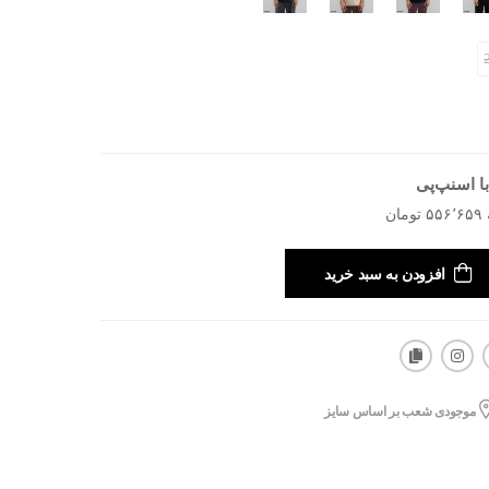
ا اسنپ‌پی
افزودن به سبد خرید
موجودی شعب بر اساس سایز