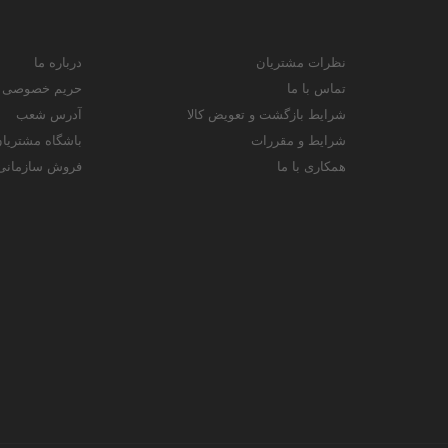
نظرات مشتریان
درباره ما
تماس با ما
حریم خصوصی
شرایط بازگشت و تعویض کالا
آدرس شعب
شرایط و مقررات
باشگاه مشتریا
همکاری با ما
فروش سازمانی