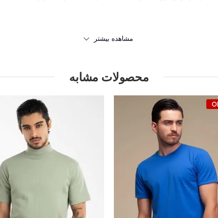
مشاهده بیشتر
محصولات مشابه