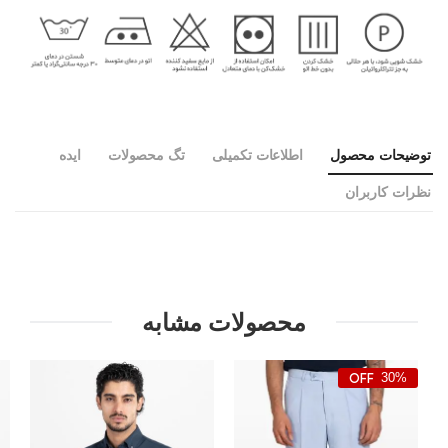
توضیحات محصول
اطلاعات تکمیلی
تگ محصولات
ایده
نظرات کاربران
محصولات مشابه
30%