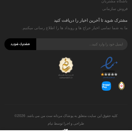
باشگاه مشتریان
فروش سازمانی
مشترک شوید تا آخرین اخبار را دریافت کنید
ما به شما تمامی اخبار حراج ها و رویداد ها را اطلاع رسانی میکنیم.
مشترک شوید
کلیه حقوق این سایت متعلق به پوشاک مردانه ست من می باشد. 2026©
طراحی و اجرا توسط
تیام