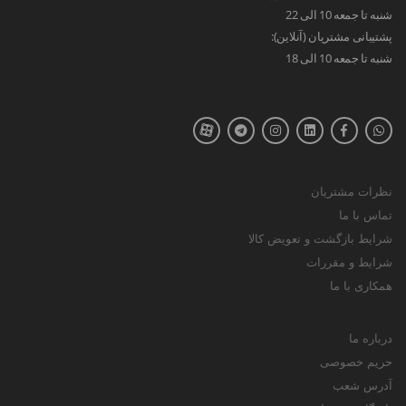
شنبه تا جمعه 10 الی 22
پشتیبانی مشتریان (آنلاین):
شنبه تا جمعه 10 الی 18
نظرات مشتریان
تماس با ما
شرایط بازگشت و تعویض کالا
شرایط و مقررات
همکاری با ما
درباره ما
حریم خصوصی
آدرس شعب