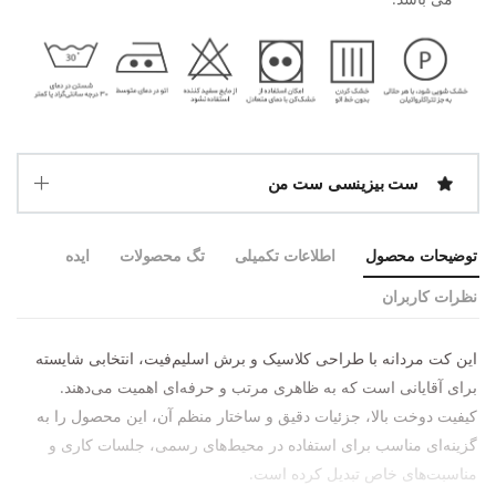
ست بیزینسی ست من
توضیحات محصول
اطلاعات تکمیلی
تگ محصولات
ایده
نظرات کاربران
این کت مردانه با طراحی کلاسیک و برش اسلیم‌فیت، انتخابی شایسته
برای آقایانی است که به ظاهری مرتب و حرفه‌ای اهمیت می‌دهند.
کیفیت دوخت بالا، جزئیات دقیق و ساختار منظم آن، این محصول را به
گزینه‌ای مناسب برای استفاده در محیط‌های رسمی، جلسات کاری و
مناسبت‌های خاص تبدیل کرده است.