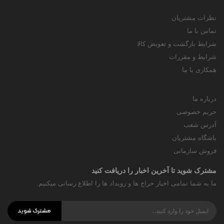
نظرات مشتریان
تماس با ما
شرایط بازگشت و تعویض کالا
شرایط و مقررات
همکاری با ما
درباره ما
حریم خصوصی
آدرس شعب
باشگاه مشتریان
فروش سازمانی
مشترک شوید تا آخرین اخبار را دریافت کنید
ما به شما تمامی اخبار حراج ها و رویداد ها را اطلاع رسانی میکنیم.
مشترک شوید