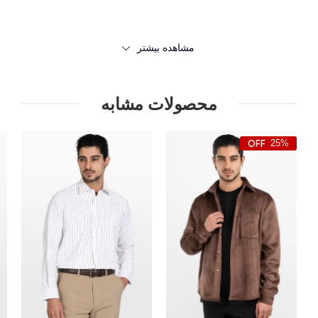
مشاهده بیشتر
محصولات مشابه
25%