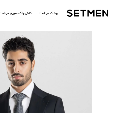
پوشاک مردانه
کفش و اکسسوری مردانه