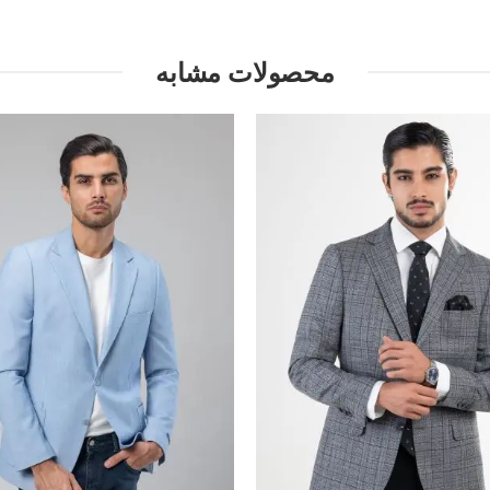
محصولات مشابه