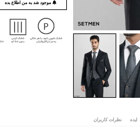
موجود شد به من اطلاع بده
ایده
نظرات کاربران