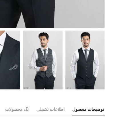
توضیحات محصول
اطلاعات تکمیلی
تگ محصولات