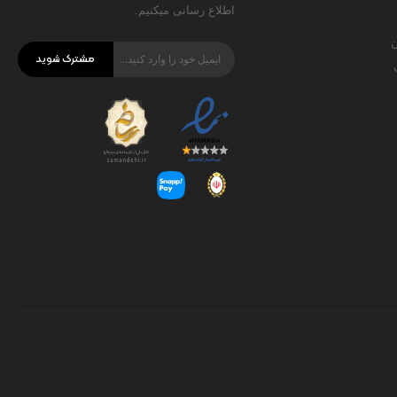
اطلاع رسانی میکنیم.
ن
مشترک شوید