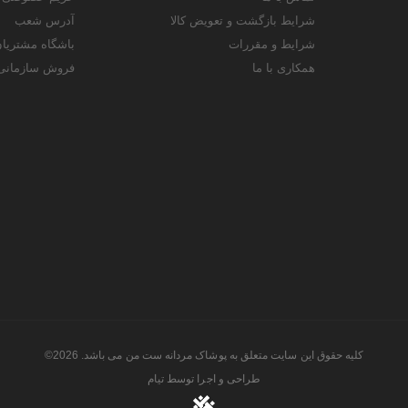
شرایط بازگشت و تعویض کالا
آدرس شعب
شرایط و مقررات
باشگاه مشتریا
همکاری با ما
فروش سازمانی
کلیه حقوق این سایت متعلق به پوشاک مردانه ست من می باشد. 2026©
طراحی و اجرا توسط
تیام