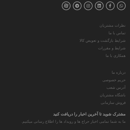
نظرات مشتریان
تماس با ما
شرایط بازگشت و تعویض کالا
شرایط و مقررات
همکاری با ما
درباره ما
حریم خصوصی
آدرس شعب
باشگاه مشتریان
فروش سازمانی
مشترک شوید تا آخرین اخبار را دریافت کنید
ما به شما تمامی اخبار حراج ها و رویداد ها را اطلاع رسانی میکنیم.