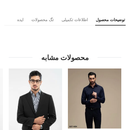
توضیحات محصول
اطلاعات تکمیلی
تگ محصولات
ایده
محصولات مشابه