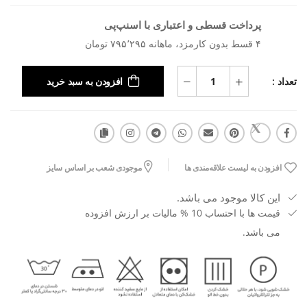
پرداخت قسطی و اعتباری با اسنپ‌پی
۴ قسط بدون کارمزد، ماهانه ۷۹۵٬۲۹۵ تومان
تعداد :
افزودن به سبد خرید
افزودن به لیست علاقه‌مندی ها
موجودی شعب بر اساس سایز
این کالا موجود می باشد.
قیمت ها با احتساب 10 % مالیات بر ارزش افزوده
می باشد.