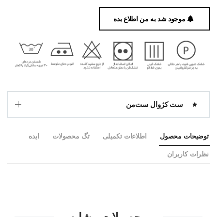
موجود شد به من اطلاع بده
ست کژوال ست‌من
توضیحات محصول
اطلاعات تکمیلی
تگ محصولات
ایده
نظرات کاربران
محصولات مشابه