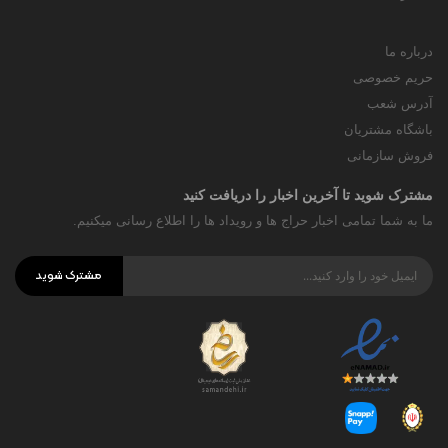
درباره ما
حریم خصوصی
آدرس شعب
باشگاه مشتریان
فروش سازمانی
مشترک شوید تا آخرین اخبار را دریافت کنید
ما به شما تمامی اخبار حراج ها و رویداد ها را اطلاع رسانی میکنیم.
مشترک شوید