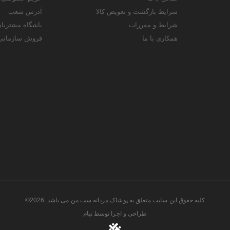
شرایط بازگشت و تعویض کالا
آدرس شعب
شرایط و مقررات
باشگاه مشتریا
همکاری با ما
فروش سازمانی
کلیه حقوق این سایت متعلق به پوشاک مردانه ست من می باشد. 2026©
طراحی و اجرا توسط
تیام