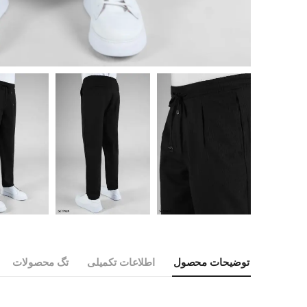
توضیحات محصول
اطلاعات تکمیلی
تگ محصولات