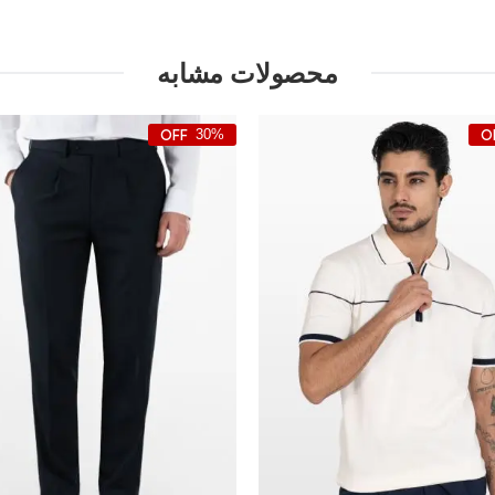
محصولات مشابه
30%