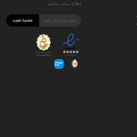
اطلاع رسانی میکنیم.
ن
مشترک شوید