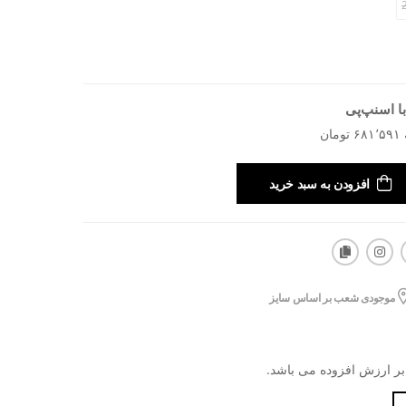
ا اسنپ‌پی
افزودن به سبد خرید
موجودی شعب بر اساس سایز