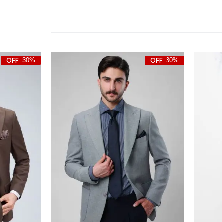
30%
30%