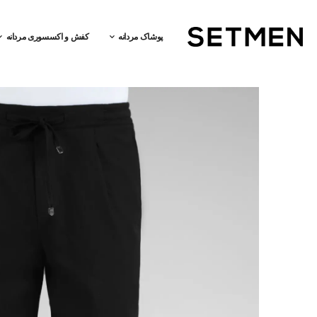
پوشاک مردانه
کفش و اکسسوری مردانه