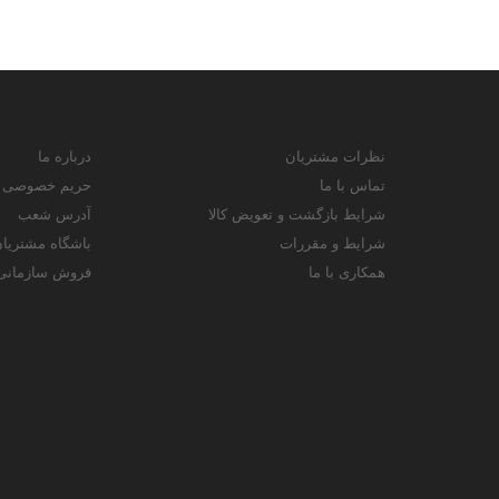
نظرات مشتریان
درباره ما
تماس با ما
حریم خصوصی
شرایط بازگشت و تعویض کالا
آدرس شعب
شرایط و مقررات
باشگاه مشتریا
همکاری با ما
فروش سازمانی