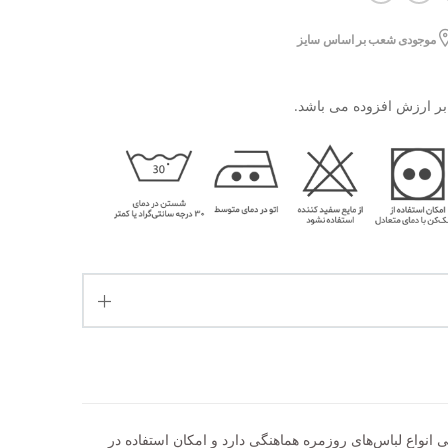
موجودی شعب بر اساس سایز
ا تمامی انواع لباس‌های روزمره هماهنگی دارد و امکان استفاده در