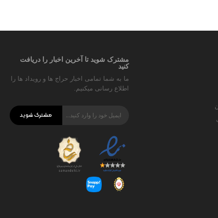
مشترک شوید تا آخرین اخبار را دریافت
کنید
ما به شما تمامی اخبار حراج ها و رویداد ها را
اطلاع رسانی میکنیم.
ن
مشترک شوید