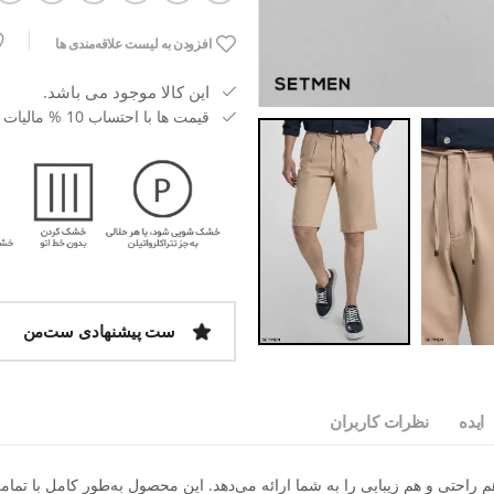
افزودن به لیست علاقه‌مندی ها
این کالا موجود می باشد.
قیمت ها با احتساب 10 % مالیات بر ارزش افزوده می باشد.
ست پیشنهادی ست‌من
ایده
نظرات کاربران
و شیک است که هم راحتی و هم زیبایی را به شما ارائه می‌دهد. این محصول به‌طور کامل ب