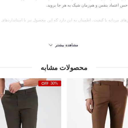
ا حس اعتماد بنفس و هم‌زمان شیک به هر جا بروید.
مشاهده بیشتر
محصولات مشابه
30%