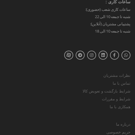
ساعات کاری :
ساعات کاری شعب (حضوری):
شنبه تا جمعه 10 الی 22
پشتیبانی مشتریان (آنلاین):
شنبه تا جمعه 10 الی 18
نظرات مشتریان
تماس با ما
شرایط بازگشت و تعویض کالا
شرایط و مقررات
همکاری با ما
درباره ما
حریم خصوصی