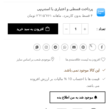
پرداخت قسطی و اعتباری با اسنپ‌پی
۴ قسط بدون کارمزد، ماهانه ۲٬۲۱۵٬۷۶۱ تومان
تعداد :
افزودن به سبد خرید
افزودن به لیست علاقه‌مندی ها
موجودی شعب بر اساس سایز
این کالا موجود نمی باشد.
قیمت ها با احتساب 10 % مالیات بر ارزش افزوده
می باشد.
موجود شد به من اطلاع بده