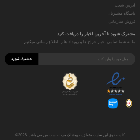
آدرس شعب
باشگاه مشتریان
فروش سازمانی
مشترک شوید تا آخرین اخبار را دریافت کنید
ما به شما تمامی اخبار حراج ها و رویداد ها را اطلاع رسانی میکنیم.
مشترک شوید
کلیه حقوق این سایت متعلق به پوشاک مردانه ست من می باشد. 2026©