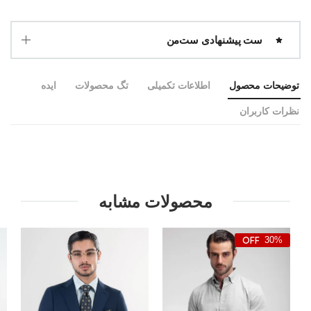
ست پیشنهادی ست‌من
توضیحات محصول
اطلاعات تکمیلی
تگ محصولات
ایده
نظرات کاربران
محصولات مشابه
30%