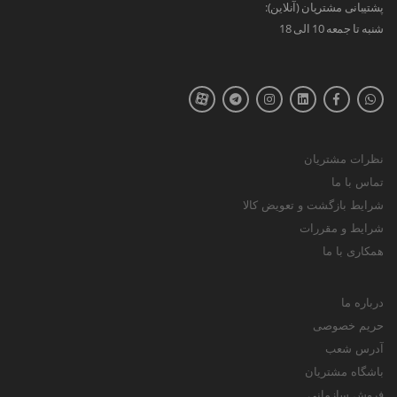
پشتیبانی مشتریان (آنلاین):
شنبه تا جمعه 10 الی 18
نظرات مشتریان
تماس با ما
شرایط بازگشت و تعویض کالا
شرایط و مقررات
همکاری با ما
درباره ما
حریم خصوصی
آدرس شعب
باشگاه مشتریان
فروش سازمانی