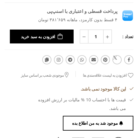
پرداخت قسطی و اعتباری با اسنپ‌پی
۴ قسط بدون کارمزد، ماهانه ۳۸۱٬۶۵۹ تومان
تعداد :
افزودن به سبد خرید
افزودن به لیست علاقه‌مندی ها
موجودی شعب بر اساس سایز
این کالا موجود نمی باشد.
قیمت ها با احتساب 10 % مالیات بر ارزش افزوده
می باشد.
موجود شد به من اطلاع بده