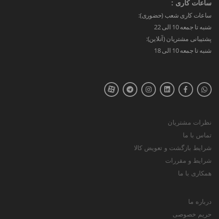
ساعات کاری :
ساعات کاری شعب (حضوری):
شنبه تا جمعه 10 الی 22
پشتیبانی مشتریان (آنلاین):
شنبه تا جمعه 10 الی 18
نظرات مشتریان
تماس با ما
شرایط بازگشت و تعویض کالا
شرایط و مقررات
همکاری با ما
درباره ما
حریم خصوصی