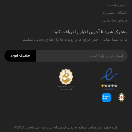
آدرس شعب
باشگاه مشتریان
فروش سازمانی
مشترک شوید تا آخرین اخبار را دریافت کنید
ما به شما تمامی اخبار حراج ها و رویداد ها را اطلاع رسانی میکنیم.
مشترک شوید
کلیه حقوق این سایت متعلق به پوشاک مردانه ست من می باشد. 2026©